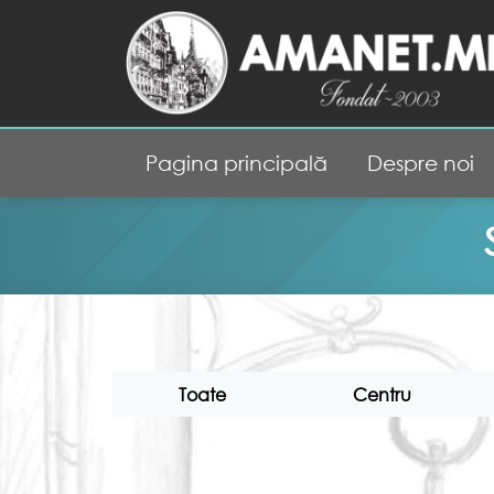
Pagina principală
Despre noi
Toate
Centru