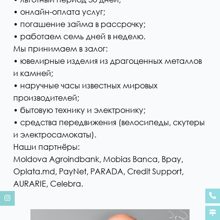
• онлайн-оплата услуг;
• погашение займа в рассрочку;
• работаем семь дней в неделю.
Мы принимаем в залог:
• ювелирные изделия из драгоценных металлов
и камней;
• наручные часы известных мировых
производителей;
• бытовую технику и электронику;
• средства передвижения (велосипеды, скутеры
и электросамокаты).
Наши партнёры:
Moldova Agroindbank, Mobias Banca, Bpay,
Oplata.md, PayNet, PARADA, Credit Support,
AURARIE, Celebra.