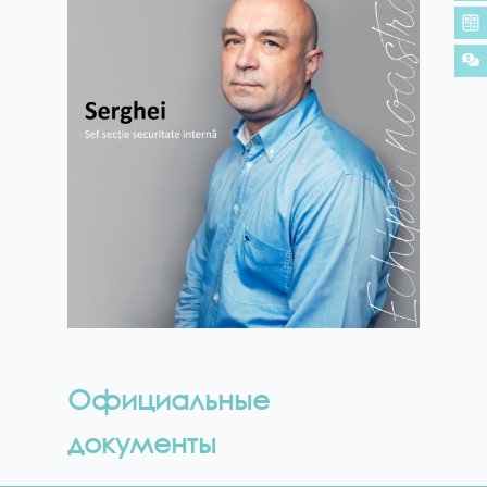
Официальные
документы