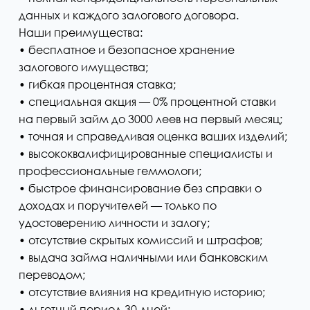
данных и каждого залогового договора.
Наши преимущества:
• бесплатное и безопасное хранение
залогового имущества;
• гибкая процентная ставка;
• специальная акция — 0% процентной ставки
на первый займ до 3000 леев на первый месяц;
• точная и справедливая оценка ваших изделий;
• высококвалифицированные специалисты и
профессиональные геммологи;
• быстрое финансирование без справки о
доходах и поручителей — только по
удостоверению личности и залогу;
• отсутствие скрытых комиссий и штрафов;
• выдача займа наличными или банковским
переводом;
• отсутствие влияния на кредитную историю;
• льготный период 30 дней;