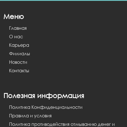
Меню
Главная
О нас
Карьера
Филиалы
Новости
Контакты
Полезная информация
Политика Конфиденциальности
Правила и условия
Политика противодействия отмыванию денег и